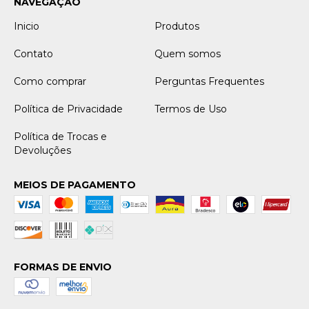
NAVEGAÇÃO
Inicio
Produtos
Contato
Quem somos
Como comprar
Perguntas Frequentes
Política de Privacidade
Termos de Uso
Política de Trocas e
Devoluções
MEIOS DE PAGAMENTO
FORMAS DE ENVIO