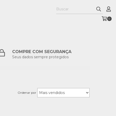
0
COMPRE COM SEGURANÇA
Seus dados sempre protegidos
Ordenar por