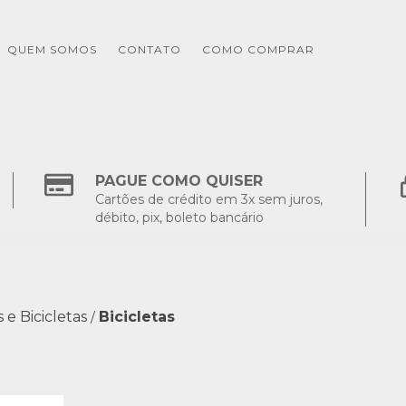
QUEM SOMOS
CONTATO
COMO COMPRAR
PAGUE COMO QUISER
Cartões de crédito em 3x sem juros,
débito, pix, boleto bancário
 e Bicicletas
Bicicletas
/