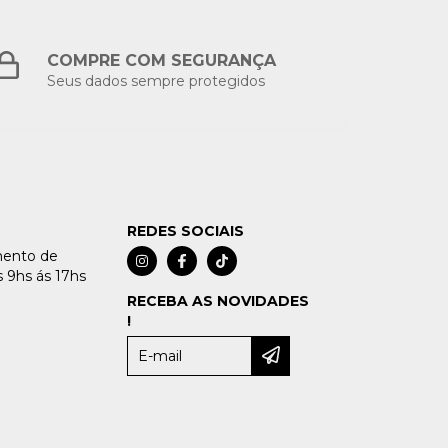
COMPRE COM SEGURANÇA
Seus dados sempre protegidos
REDES SOCIAIS
imento de
 9hs ás 17hs
RECEBA AS NOVIDADES
!