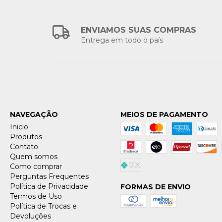
ENVIAMOS SUAS COMPRAS
Entrega em todo o país
NAVEGAÇÃO
MEIOS DE PAGAMENTO
Inicio
Produtos
Contato
Quem somos
Como comprar
Perguntas Frequentes
Política de Privacidade
FORMAS DE ENVIO
Termos de Uso
Política de Trocas e
Devoluções