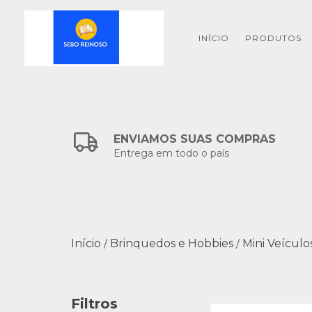
INÍCIO
PRODUTOS
ENVIAMOS SUAS COMPRAS
Entrega em todo o país
Início
Brinquedos e Hobbies
Mini Veículos
/
/
Filtros