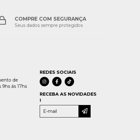
COMPRE COM SEGURANÇA
Seus dados sempre protegidos
REDES SOCIAIS
imento de
 9hs ás 17hs
RECEBA AS NOVIDADES
!