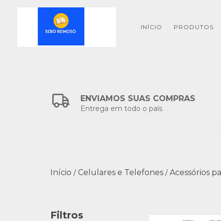
INÍCIO
PRODUTOS
ENVIAMOS SUAS COMPRAS
Entrega em todo o país
Início
Celulares e Telefones
Acessórios pa
/
/
Filtros