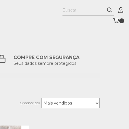
0
COMPRE COM SEGURANÇA
Seus dados sempre protegidos
Ordenar por