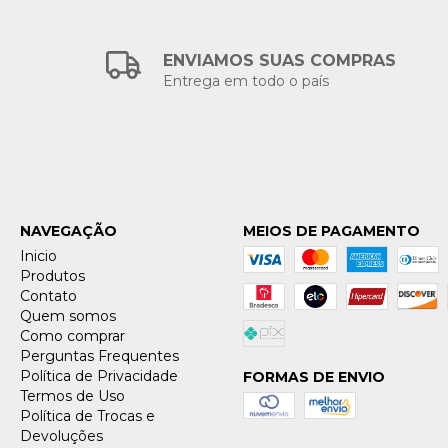
ENVIAMOS SUAS COMPRAS
Entrega em todo o país
NAVEGAÇÃO
MEIOS DE PAGAMENTO
Inicio
Produtos
Contato
Quem somos
Como comprar
Perguntas Frequentes
Política de Privacidade
FORMAS DE ENVIO
Termos de Uso
Política de Trocas e
Devoluções