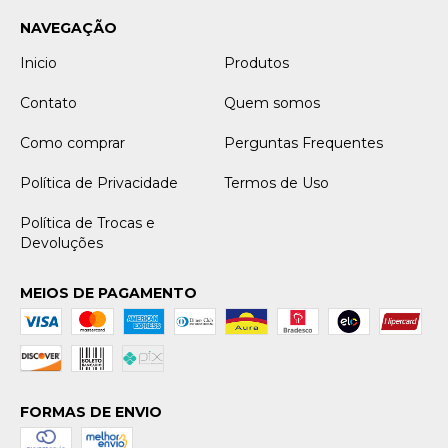
NAVEGAÇÃO
Inicio
Produtos
Contato
Quem somos
Como comprar
Perguntas Frequentes
Política de Privacidade
Termos de Uso
Política de Trocas e
Devoluções
MEIOS DE PAGAMENTO
FORMAS DE ENVIO